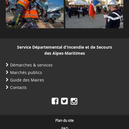
Service Départemental d'Incendie et de Secours
des Alpes-Maritimes
Démarches & services
Marchés publics
Guide des Maires
Contacts
Plan du site
FAQ