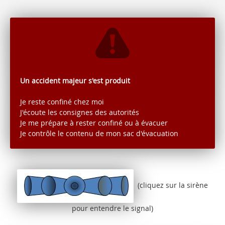
Un accident majeur s'est produit
Je reste confiné chez moi
J'écoute les consignes des autorités
Je me prépare à rester confiné ou à évacuer
Je contrôle le contenu de mon sac d'évacuation
(cliquez sur la sirène
pour entendre le signal)