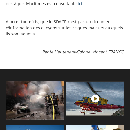
des Alpes-Maritimes est consultable
ici
A noter toutefois, que le SDACR n’est pas un document
d’information des citoyens sur les risques majeurs auxquels
ils sont soumis.
Par le Lieutenant-Colonel Vincent FRANCO