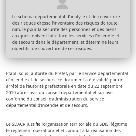
Le schéma départemental d’analyse et de couverture
des risques dresse l’inventaire des risques de toute
nature pour la sécurité des personnes et des biens
auxquels doivent faire face les services d’incendie et
de secours dans le département, et détermine leurs
objectifs de couverture de ces risques.
Etabli sous l’autorité du Préfet, par le service départemental
d’incendie et de secours, ce document a été validé par un
arrêté de l’autorité préfectorale en date du 22 septembre
2010 après avis du conseil départemental et sur avis
conforme du conseil d’administration du service
départemental d’incendie et de secours.
Le SDACR justifie l’organisation territoriale du SDIS, légitime
le règlement opérationnel et conduit à la réalisation des