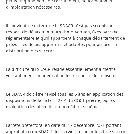
plans d’équipement, de recrutement, de formation et
d’implantation nécessaires.
Il convient de noter que le SDACR n’est pas soumis au
respect de délais minimum d’intervention, fixés par voie
réglementaire et qu’il appartient à chaque département de
prévoir les délais opportuns et adaptés pour assurer la
distribution des secours.
La difficulté du SDACR réside essentiellement à mettre
véritablement en adéquation les risques et les moyens.
Le SDACR doit être révisé tous les 5 ans en application des
dispositions de l’article 1427-4 du CGCT précité, après
évaluation des objectifs du précédent schéma.
L’arrêté préfectoral en date du 17 décembre 2021 portant
approbation du SDACR des services d’incendie et de secours