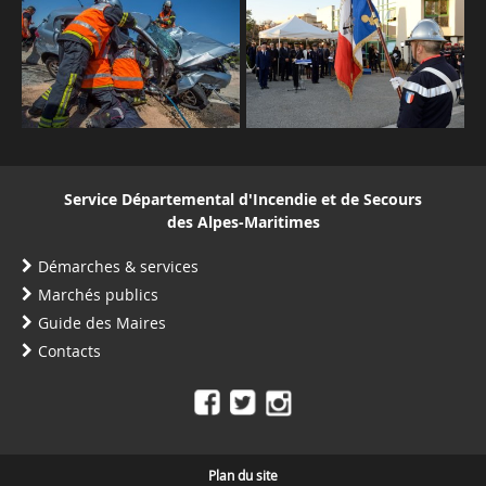
Service Départemental d'Incendie et de Secours
des Alpes-Maritimes
Démarches & services
Marchés publics
Guide des Maires
Contacts
Plan du site