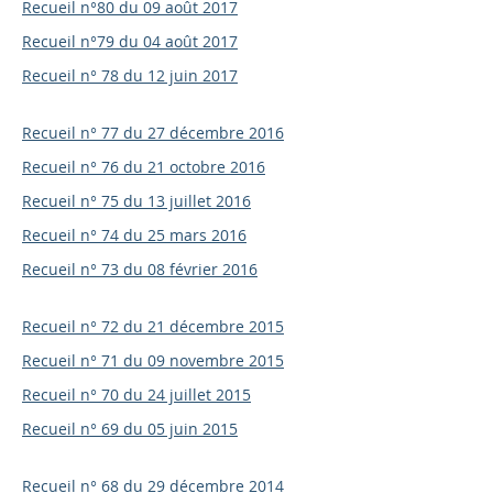
Recueil n°80 du 09 août 2017
Recueil n°79 du 04 août 2017
Recueil n° 78 du 12 juin 2017
Recueil n° 77 du 27 décembre 2016
Recueil n° 76 du 21 octobre 2016
Recueil n° 75 du 13 juillet 2016
Recueil n° 74 du 25 mars 2016
Recueil n° 73 du 08 février 2016
Recueil n° 72 du 21 décembre 2015
Recueil n° 71 du 09 novembre 2015
Recueil n° 70 du 24 juillet 2015
Recueil n° 69 du 05 juin 2015
Recueil n° 68 du 29 décembre 2014