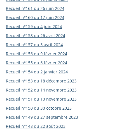
Recueil n°161 du 26 juin 2024
Recueil n°160 du 17 juin 2024
Recueil n°159 du 4 juin 2024
Recueil n°158 du 26 avril 2024
Recueil n°157 du 3 avril 2024
Recueil n°156 du 9 février 2024
Recueil n°155 du 6 février 2024
Recueil n°154 du 2 janvier 2024
Recueil n°153 du 18 décembre 2023
Recueil n°152 du 14 novembre 2023
Recueil n°151 du 10 novembre 2023
Recueil n°150 du 30 octobre 2023
Recueil n°149 du 27 septembre 2023
Recueil n°148 du 22 août 2023