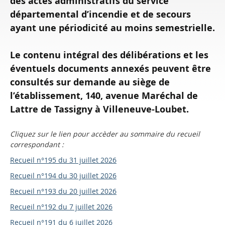
des actes administratifs du service
départemental d’incendie et de secours
ayant une périodicité au moins semestrielle.
Le contenu intégral des délibérations et les
éventuels documents annexés peuvent être
consultés sur demande au siège de
l’établissement, 140, avenue Maréchal de
Lattre de Tassigny à Villeneuve-Loubet.
Cliquez sur le lien pour accèder au sommaire du recueil
correspondant :
Recueil n°195 du 31 juillet 2026
Recueil n°194 du 30 juillet 2026
Recueil n°193 du 20 juillet 2026
Recueil n°192 du 7 juillet 2026
Recueil n°191 du 6 juillet 2026