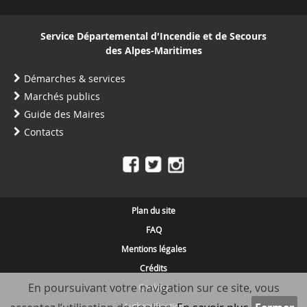
Service Départemental d'Incendie et de Secours
des Alpes-Maritimes
Démarches & services
Marchés publics
Guide des Maires
Contacts
Plan du site
FAQ
Mentions légales
Crédits
En poursuivant votre navigation sur ce site, vous
Cookies
Authentification