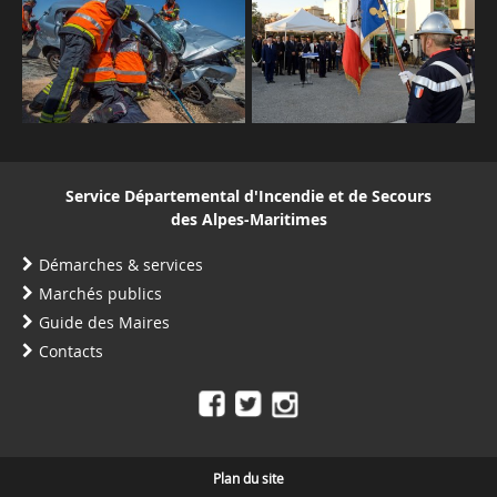
Service Départemental d'Incendie et de Secours
des Alpes-Maritimes
Démarches & services
Marchés publics
Guide des Maires
Contacts
Plan du site