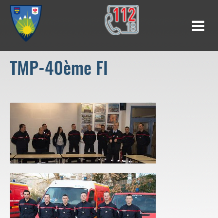
TMP-40ème FI