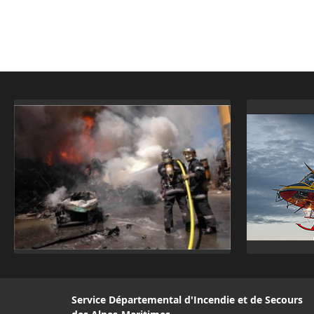
Service Départemental d'Incendie et de Secours