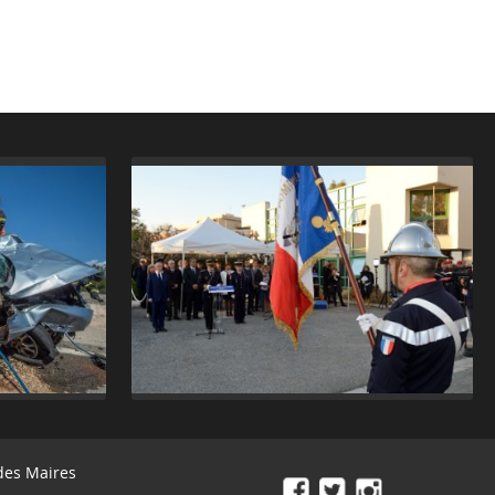
des Maires