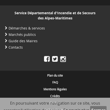
Service Départemental d'Incendie et de Secours
des Alpes-Maritimes
Démarches & services
Marchés publics
Guide des Maires
Contacts
Plan du site
FAQ
Mentions légales
Crédits
En poursuivant votre navigation sur ce site, vous
Cookies
Authentification