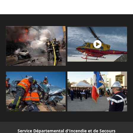
Service Départemental d'Incendie et de Secours