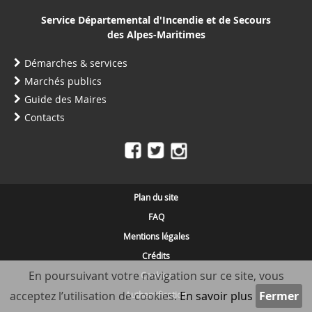
Service Départemental d'Incendie et de Secours
des Alpes-Maritimes
Démarches & services
Marchés publics
Guide des Maires
Contacts
Plan du site
FAQ
Mentions légales
Crédits
En poursuivant votre navigation sur ce site, vous
Cookies
acceptez l’utilisation de cookies.
En savoir plus
Authentification