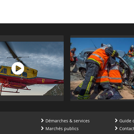
Démarches & services
Guide 
Marchés publics
Contac