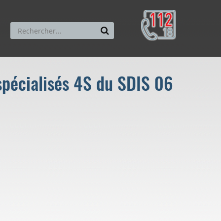
spécialisés 4S du SDIS 06