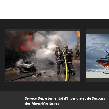
Service Départemental d'Incendie et de Secours
des Alpes-Maritimes