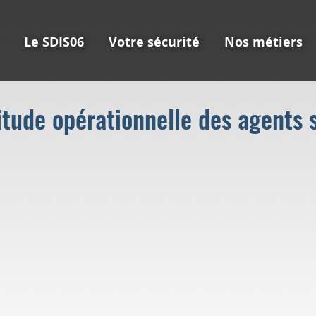
Le SDIS06
Votre sécurité
Nos métiers
itude opérationnelle des agents 