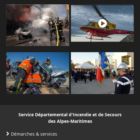
Service Départemental d'Incendie et de Secours
des Alpes-Maritimes
Démarches & services