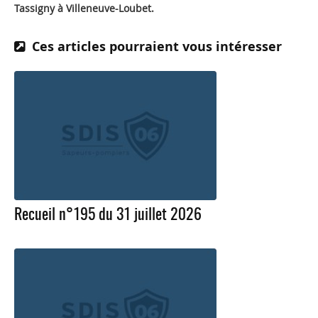
Tassigny à Villeneuve-Loubet.
Ces articles pourraient vous intéresser
Recueil n°195 du 31 juillet 2026