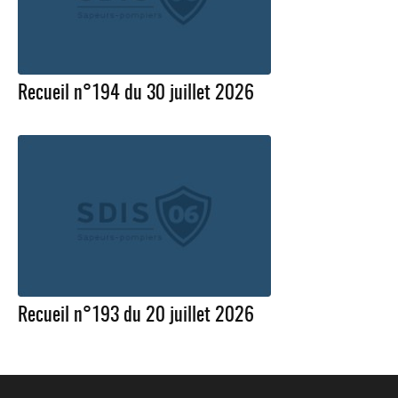
Recueil n°194 du 30 juillet 2026
Recueil n°193 du 20 juillet 2026