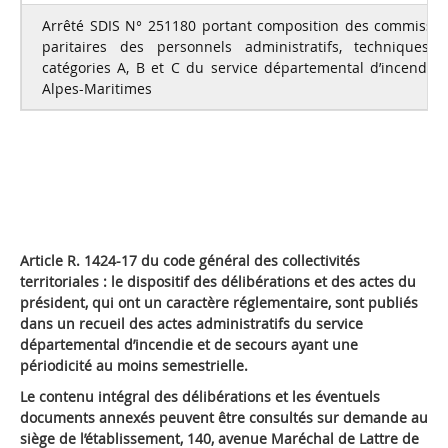
Arrêté SDIS N° 251180 portant composition des commission
paritaires des personnels administratifs, techniques 
catégories A, B et C du service départemental d’incendie
Alpes-Maritimes
Article R. 1424-17 du code général des collectivités
territoriales : le dispositif des délibérations et des actes du
président, qui ont un caractère réglementaire, sont publiés
dans un recueil des actes administratifs du service
départemental d’incendie et de secours ayant une
périodicité au moins semestrielle.
Le contenu intégral des délibérations et les éventuels
documents annexés peuvent être consultés sur demande au
siège de l’établissement, 140, avenue Maréchal de Lattre de