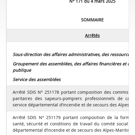
N° 171 du 4 mars 2025
SOMMAIRE
Arrêtés
Sous-direction des affaires administratives, des ressources 
Groupement des assemblées, des affaires financières et d
publique
Service des assemblées
Arrêté SDIS N° 251178 portant composition des commission
paritaires des sapeurs-pompiers professionnels de cat
service départemental d’incendie et de secours des Alpes-M
Arrêté SDIS N° 251179 portant composition de la formati
santé, sécurité et conditions de travail du comité social ter
départemental d’incendie et de secours des Alpes-Maritime