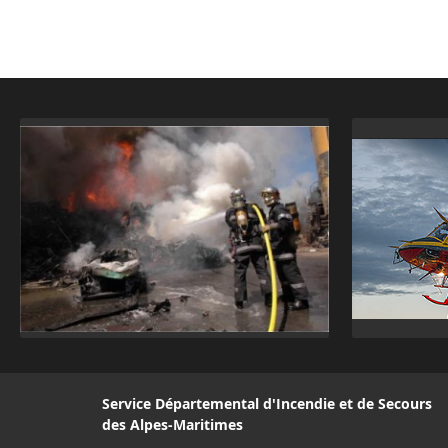
Service Départemental d'Incendie et de Secours
des Alpes-Maritimes