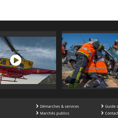
Démarches & services
Guide 
Marchés publics
Contac