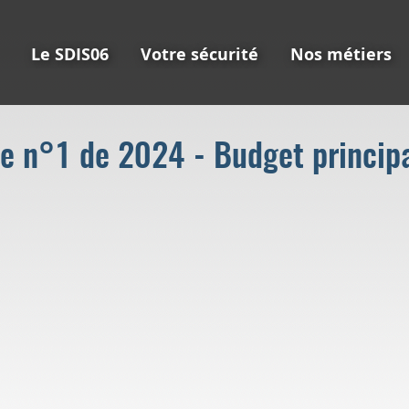
Le SDIS06
Votre sécurité
Nos métiers
ve n°1 de 2024 - Budget princip