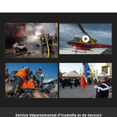
Service Départemental d'Incendie et de Secours