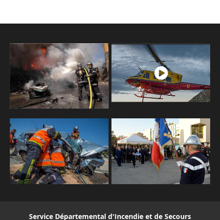
Service Départemental d'Incendie et de Secours