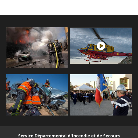
Service Départemental d'Incendie et de Secours