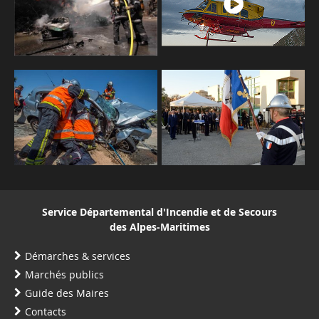
Service Départemental d'Incendie et de Secours
des Alpes-Maritimes
Démarches & services
Marchés publics
Guide des Maires
Contacts