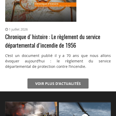
1 juillet 2026
Chronique d'histoire : Le règlement du service
départemental d’incendie de 1956
C’est un document publié il y a 70 ans que nous allons
évoquer aujourd’hui : le règlement du service
départemental de protection contre l’incendie.
VOIR PLUS D'ACTUALITÉS