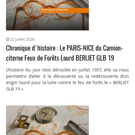
22 juillet 2026
Chronique d'histoire : Le PARIS-NICE du Camion-
citerne Feux de Forêts Lourd BERLIET GLB 19
L’histoire du jour s’est déroulée en juillet 1957, elle va nous
permettre d’aller à la découverte ou la redécouverte d’un
engin lourd pour la lutte contre le feu de forêt, le « BERLIET
GLB 19 ».