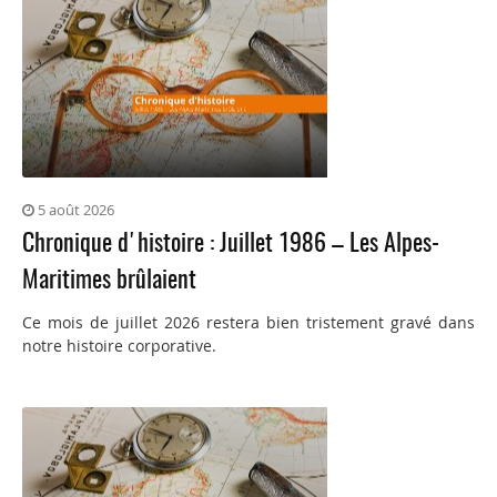
5 août 2026
Chronique d'histoire : Juillet 1986 – Les Alpes-
Maritimes brûlaient
Ce mois de juillet 2026 restera bien tristement gravé dans
notre histoire corporative.