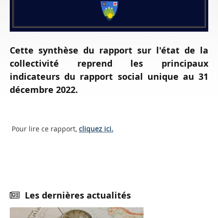
Cette synthèse du rapport sur l'état de la
collectivité reprend les principaux
indicateurs du rapport social unique au 31
décembre 2022.
Pour lire ce rapport,
cliquez ici.
Les dernières actualités