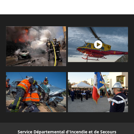
Service Départemental d'Incendie et de Secours