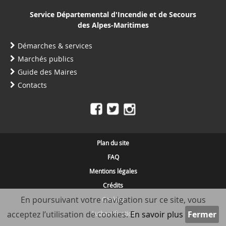
Service Départemental d'Incendie et de Secours
des Alpes-Maritimes
Démarches & services
Marchés publics
Guide des Maires
Contacts
Plan du site
FAQ
Mentions légales
Crédits
En poursuivant votre navigation sur ce site, vous
Cookies
acceptez l’utilisation de cookies.
En savoir plus
Authentification