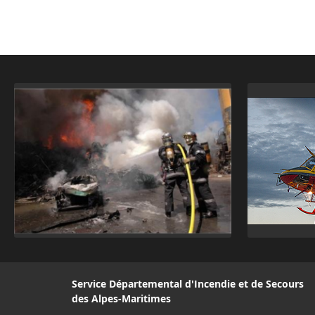
Service Départemental d'Incendie et de Secours
des Alpes-Maritimes