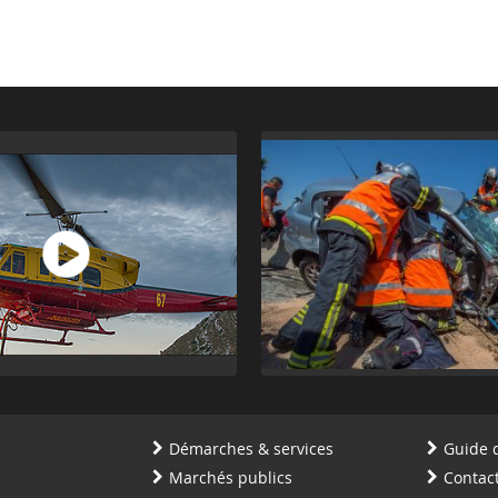
Démarches & services
Guide 
Marchés publics
Contac