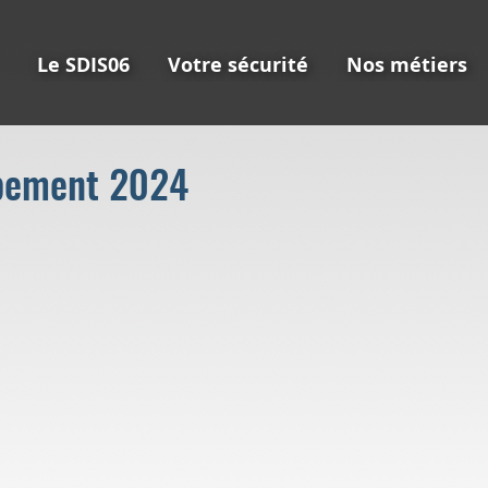
Le SDIS06
Votre sécurité
Nos métiers
pement 2024