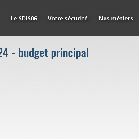
Le SDIS06
Votre sécurité
Nos métiers
4 - budget principal