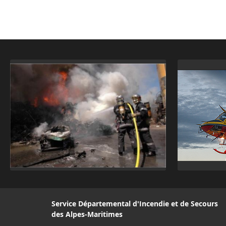
Service Départemental d'Incendie et de Secours
des Alpes-Maritimes