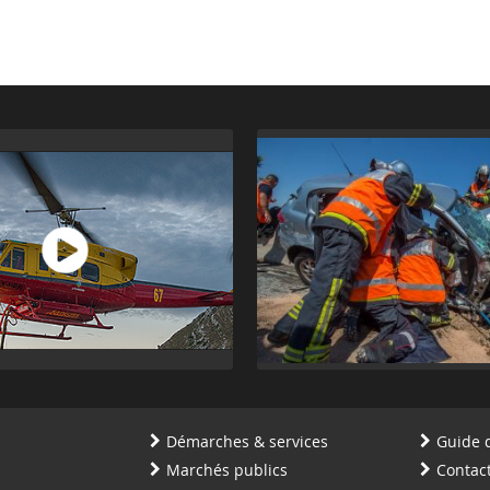
Démarches & services
Guide 
Marchés publics
Contac