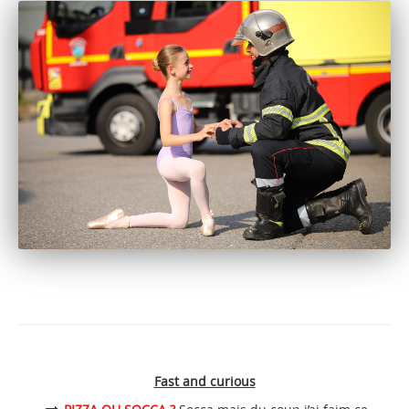
Fast and curious