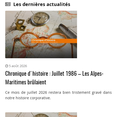
Les dernières actualités
5 août 2026
Chronique d'histoire : Juillet 1986 – Les Alpes-
Maritimes brûlaient
Ce mois de juillet 2026 restera bien tristement gravé dans
notre histoire corporative.