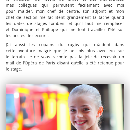
mes collègues qui permutent facilement avec moi
pour m’aider, mon chef de centre, son adjoint et mon
chef de section me facilitent grandement la tache quand
les dates de stages tombent et qu’il faut me remplacer
et Dominique et Philippe qui me font travailler l’été sur
les postes de secours.
J’ai aussi les copains du rugby qui m’aident dans
cette aventure malgré que je ne sois plus avec eux sur
le terrain. Je ne vous raconte pas la joie de recevoir un
mail de l’Opéra de Paris disant qu’elle a été retenue pour
le stage.