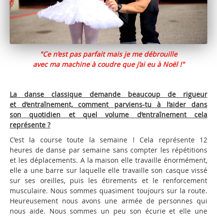
"Ce n’est pas parfait mais je me débrouille
avec ma machine à coudre que j’ai eu à Noël !"
La danse classique demande beaucoup de rigueur
et d’entraînement, comment parviens-tu à l’aider dans
son quotidien et quel volume d’entraînement cela
représente ?
C’est la course toute la semaine ! Cela représente 12
heures de danse par semaine sans compter les répétitions
et les déplacements. A la maison elle travaille énormément,
elle a une barre sur laquelle elle travaille son casque vissé
sur ses oreilles, puis les étirements et le renforcement
musculaire. Nous sommes quasiment toujours sur la route.
Heureusement nous avons une armée de personnes qui
nous aide. Nous sommes un peu son écurie et elle une