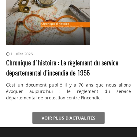
1 juillet 2026
Chronique d'histoire : Le règlement du service
départemental d’incendie de 1956
C’est un document publié il y a 70 ans que nous allons
évoquer aujourd’hui : le règlement du service
départemental de protection contre l’incendie.
VOIR PLUS D'ACTUALITÉS