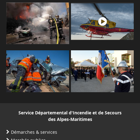
Service Départemental d'Incendie et de Secours
des Alpes-Maritimes
Démarches & services