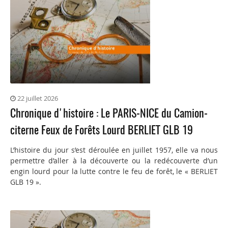
22 juillet 2026
Chronique d'histoire : Le PARIS-NICE du Camion-
citerne Feux de Forêts Lourd BERLIET GLB 19
L’histoire du jour s’est déroulée en juillet 1957, elle va nous
permettre d’aller à la découverte ou la redécouverte d’un
engin lourd pour la lutte contre le feu de forêt, le « BERLIET
GLB 19 ».