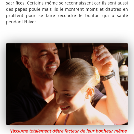
sacrifices. Certains même se reconnaissent car ils sont aussi
des papas poule mais ils le montrent moins et d’autres en
profitent pour se faire recoudre le bouton qui a sauté
pendant l’hiver !
"J’assume totalement d’être l’acteur de leur bonheur même