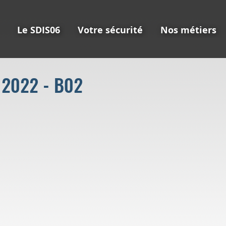
Le SDIS06
Votre sécurité
Nos métiers
 2022 - B02