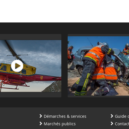
Démarches & services
Guide 
Marchés publics
Contac