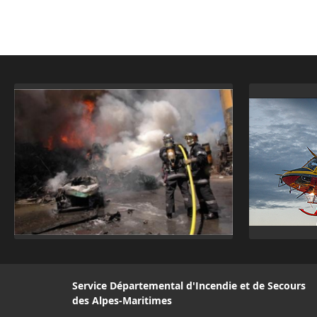
Service Départemental d'Incendie et de Secours
des Alpes-Maritimes