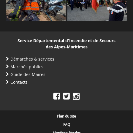
Service Départemental d'Incendie et de Secours
des Alpes-Maritimes
Démarches & services
Marchés publics
Guide des Maires
Contacts
Plan du site
FAQ
Mentions légales