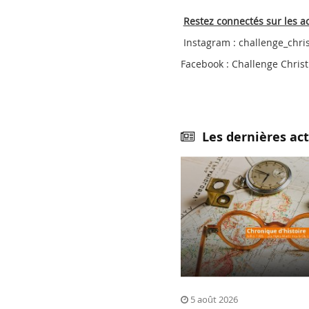
Restez connectés sur les a
Instagram : challenge_chris
Facebook : Challenge Christ
Les dernières act
5 août 2026