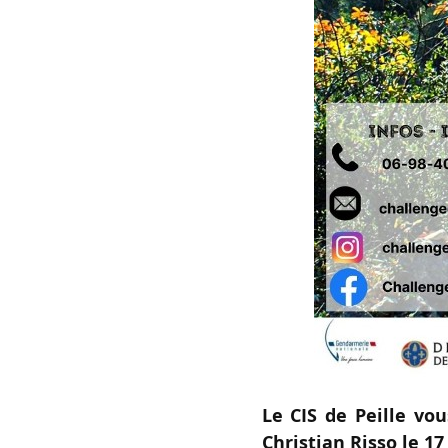
Le CIS de Peille vou
Christian Risso le 17 