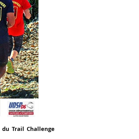
n du Trail Challenge