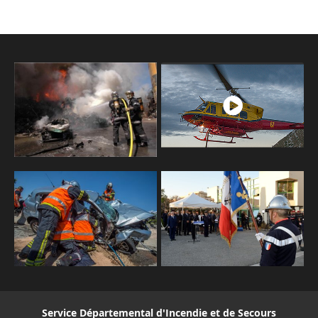
Service Départemental d'Incendie et de Secours