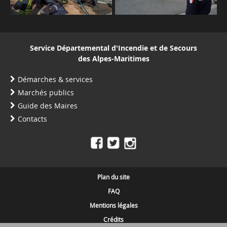
Service Départemental d'Incendie et de Secours
des Alpes-Maritimes
Démarches & services
Marchés publics
Guide des Maires
Contacts
Plan du site
FAQ
Mentions légales
Crédits