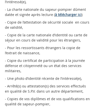
l’intéressé(e),
- La charte nationale du sapeur-pompier dûment
datée et signée après lecture (
à télécharger ici
)
- Copie de l’attestation de sécurité sociale en cours
de validité,
- Copie de la carte nationale d’identité ou carte de
séjour en cours de validité pour les étrangers,
- Pour les ressortissants étrangers la copie de
l’extrait de naissance,
- Copie du certificat de participation à la journée
défense et citoyenneté ou un état des services
militaires,
- Une photo d’identité récente de l’intéressé(e),
- Arrêté(s) ou attestation(s) des services effectués
en qualité de S.P.V. dans un autre département,
- Copies de vos diplômes et de vos qualifications en
qualité de sapeur-pompier,