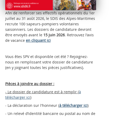
Afin de renforcer ses effectifs opérationnels du 1er
juillet au 31 août 2026, le SDIS des Alpes-Maritimes
recrute 100 sapeurs-pompiers volontaires
saisonniers. Les dossiers de candidature devront
être envoyés avant le
15 juin 2026
. Retrouvez l'avis
de vacance
en cliquant ici
Vous êtes SPV et disponible cet été ? Rejoignez-
nous en remplissant votre dossier de candidature
(en y joignant toutes les pièces justificatives).
Pièces à joindre au dossier :
- Le dossier de candidature est à remplir (
à
télécharger ici
)
- La déclaration sur l'honneur (
à télécharger ici
)
- Un relevé d’identité bancaire ou postal au nom de