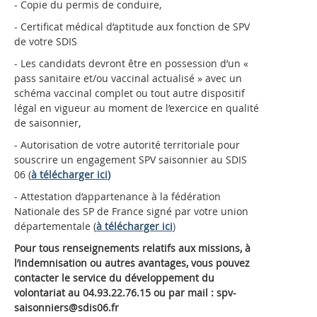
- Copie du permis de conduire,
- Certificat médical d’aptitude aux fonction de SPV
de votre SDIS
- Les candidats devront être en possession d’un «
pass sanitaire et/ou vaccinal actualisé » avec un
schéma vaccinal complet ou tout autre dispositif
légal en vigueur au moment de l’exercice en qualité
de saisonnier,
- Autorisation de votre autorité territoriale pour
souscrire un engagement SPV saisonnier au SDIS
06 (
à télécharger ici
)
- Attestation d’appartenance à la fédération
Nationale des SP de France signé par votre union
départementale (
à télécharger ici
)
Pour tous renseignements relatifs aux missions, à
l’indemnisation ou autres avantages, vous pouvez
contacter le service du développement du
volontariat au 04.93.22.76.15 ou par mail : spv-
saisonniers@sdis06.fr