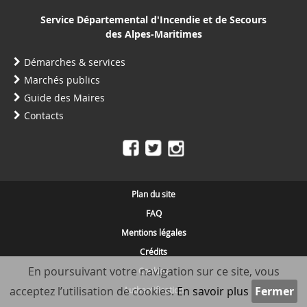
Service Départemental d'Incendie et de Secours
des Alpes-Maritimes
Démarches & services
Marchés publics
Guide des Maires
Contacts
Plan du site
FAQ
Mentions légales
Crédits
En poursuivant votre navigation sur ce site, vous
Cookies
acceptez l’utilisation de cookies.
En savoir plus
Authentification