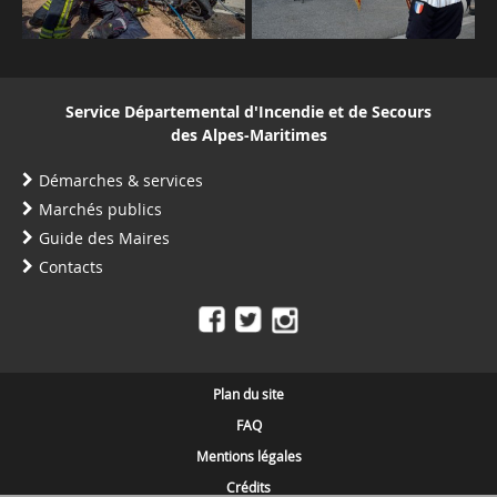
Service Départemental d'Incendie et de Secours
des Alpes-Maritimes
Démarches & services
Marchés publics
Guide des Maires
Contacts
Plan du site
FAQ
Mentions légales
Crédits