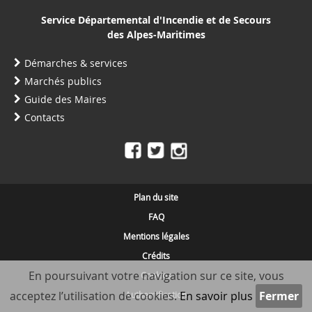
Service Départemental d'Incendie et de Secours
des Alpes-Maritimes
Démarches & services
Marchés publics
Guide des Maires
Contacts
Plan du site
FAQ
Mentions légales
Crédits
En poursuivant votre navigation sur ce site, vous
Cookies
acceptez l’utilisation de cookies.
En savoir plus
Authentification