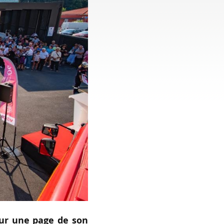
sur une page de son