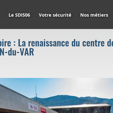
Le SDIS06
Votre sécurité
Nos métiers
ire : La renaissance du centre d
N-du-VAR