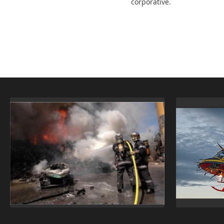
corporative.