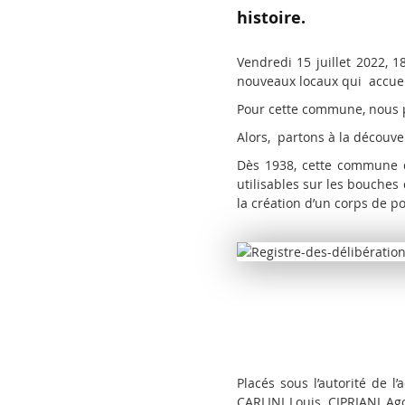
histoire.
Vendredi 15 juillet 2022, 
nouveaux locaux qui accueil
Pour cette commune, nous 
Alors, partons à la découve
Dès 1938, cette commune d
utilisables sur les bouches
la création d’un corps de p
Source : 
Placés sous l’autorité de 
CARLINI Louis, CIPRIANI A