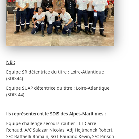
NB :
Equipe SR détentrice du titre : Loire-Atlantique
(SDIS44)
Equipe SUAP détentrice du titre : Loire-Atlantique
(SDIS 44)
Ils représenteront le SDIS des Alpes-Maritimes :
Equipe challenge secours routier : LT Carre
Renaud, A/C Salazar Nicolas, Adj Hejtmanek Robert,
S/C Raffaelli Romain, SGT Baudino Kevin, S/C Pinson