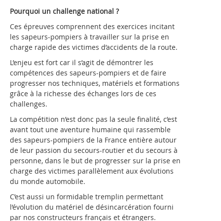
Pourquoi un challenge national ?
Ces épreuves comprennent des exercices incitant
les sapeurs-pompiers à travailler sur la prise en
charge rapide des victimes d’accidents de la route.
L’enjeu est fort car il s’agit de démontrer les
compétences des sapeurs-pompiers et de faire
progresser nos techniques, matériels et formations
grâce à la richesse des échanges lors de ces
challenges.
La compétition n’est donc pas la seule finalité, c’est
avant tout une aventure humaine qui rassemble
des sapeurs-pompiers de la France entière autour
de leur passion du secours-routier et du secours à
personne, dans le but de progresser sur la prise en
charge des victimes parallèlement aux évolutions
du monde automobile.
C’est aussi un formidable tremplin permettant
l’évolution du matériel de désincarcération fourni
par nos constructeurs français et étrangers.