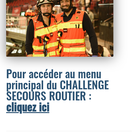
Pour accéder au menu
principal du CHALLENGE
SECOURS ROUTIER :
cliquez ici