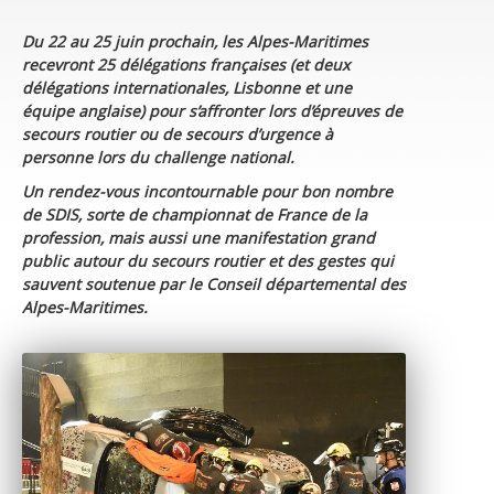
Du 22 au 25 juin prochain, les Alpes-Maritimes
recevront 25 délégations françaises (et deux
délégations internationales, Lisbonne et une
équipe anglaise) pour s’affronter lors d’épreuves de
secours routier ou de secours d’urgence à
personne lors du challenge national.
Un rendez-vous incontournable pour bon nombre
de SDIS, sorte de championnat de France de la
profession, mais aussi une manifestation grand
public autour du secours routier et des gestes qui
sauvent soutenue par le Conseil départemental des
Alpes-Maritimes.