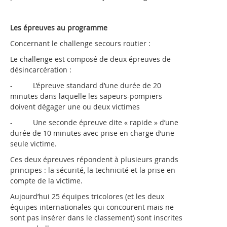
Les épreuves au programme
Concernant le challenge secours routier :
Le challenge est composé de deux épreuves de
désincarcération :
- L’épreuve standard d’une durée de 20
minutes dans laquelle les sapeurs-pompiers
doivent dégager une ou deux victimes
- Une seconde épreuve dite « rapide » d’une
durée de 10 minutes avec prise en charge d’une
seule victime.
Ces deux épreuves répondent à plusieurs grands
principes : la sécurité, la technicité et la prise en
compte de la victime.
Aujourd’hui 25 équipes tricolores (et les deux
équipes internationales qui concourent mais ne
sont pas insérer dans le classement) sont inscrites