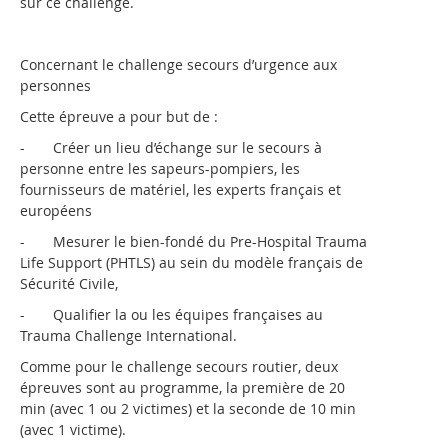
sur ce challenge.
Concernant le challenge secours d’urgence aux
personnes
Cette épreuve a pour but de :
- Créer un lieu d’échange sur le secours à
personne entre les sapeurs-pompiers, les
fournisseurs de matériel, les experts français et
européens
- Mesurer le bien-fondé du Pre-Hospital Trauma
Life Support (PHTLS) au sein du modèle français de
Sécurité Civile,
- Qualifier la ou les équipes françaises au
Trauma Challenge International.
Comme pour le challenge secours routier, deux
épreuves sont au programme, la première de 20
min (avec 1 ou 2 victimes) et la seconde de 10 min
(avec 1 victime).