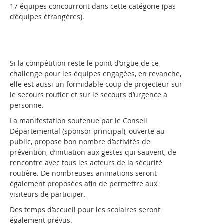
17 équipes concourront dans cette catégorie (pas
d’équipes étrangères).
Si la compétition reste le point d’orgue de ce
challenge pour les équipes engagées, en revanche,
elle est aussi un formidable coup de projecteur sur
le secours routier et sur le secours d’urgence à
personne.
La manifestation soutenue par le Conseil
Départemental (sponsor principal), ouverte au
public, propose bon nombre d’activités de
prévention, d’initiation aux gestes qui sauvent, de
rencontre avec tous les acteurs de la sécurité
routière. De nombreuses animations seront
également proposées afin de permettre aux
visiteurs de participer.
Des temps d’accueil pour les scolaires seront
également prévus.