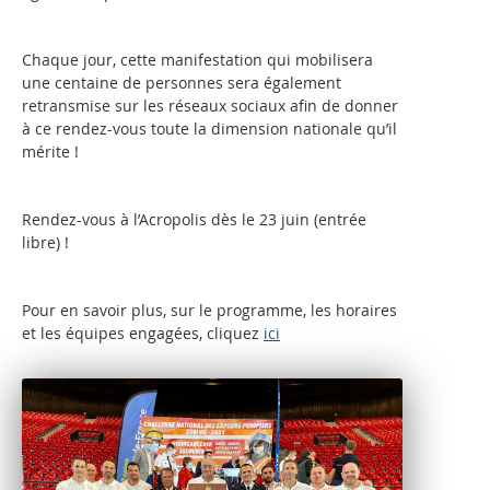
Chaque jour, cette manifestation qui mobilisera
une centaine de personnes sera également
retransmise sur les réseaux sociaux afin de donner
à ce rendez-vous toute la dimension nationale qu’il
mérite !
Rendez-vous à l’Acropolis dès le 23 juin (entrée
libre) !
Pour en savoir plus, sur le programme, les horaires
et les équipes engagées, cliquez
ici