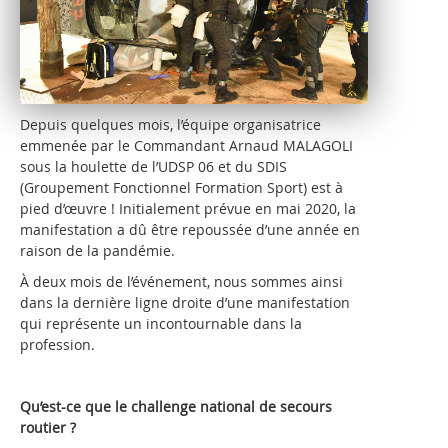
Depuis quelques mois, l’équipe organisatrice
emmenée par le Commandant Arnaud MALAGOLI
sous la houlette de l’UDSP 06 et du SDIS
(Groupement Fonctionnel Formation Sport) est à
pied d’œuvre ! Initialement prévue en mai 2020, la
manifestation a dû être repoussée d’une année en
raison de la pandémie.
À deux mois de l’événement, nous sommes ainsi
dans la dernière ligne droite d’une manifestation
qui représente un incontournable dans la
profession.
Qu’est-ce que le challenge national de secours
routier ?