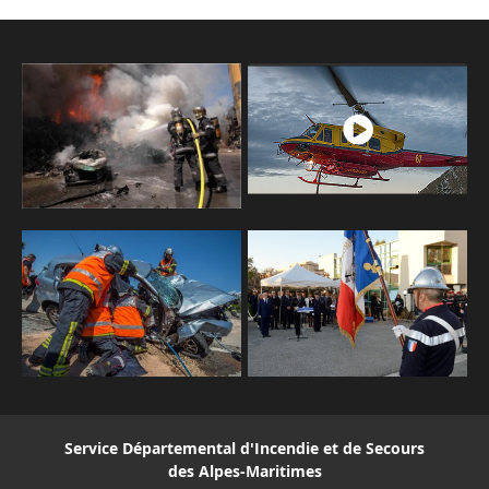
Service Départemental d'Incendie et de Secours
des Alpes-Maritimes