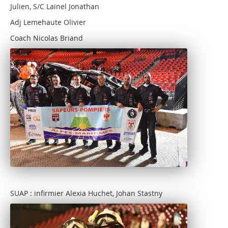
Julien, S/C Lainel Jonathan
Adj Lemehaute Olivier
Coach Nicolas Briand
SUAP : infirmier Alexia Huchet, Johan Stastny