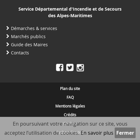
Service Départemental d'Incendie et de Secours
des Alpes-Maritimes
Démarches & services
Marchés publics
Guide des Maires
Contacts
Plan du site
FAQ
Mentions légales
Crédits
En poursuivant votre navigation sur ce site, vous
Cookies
acceptez l’utilisation de cookies.
En savoir plus
Authentification