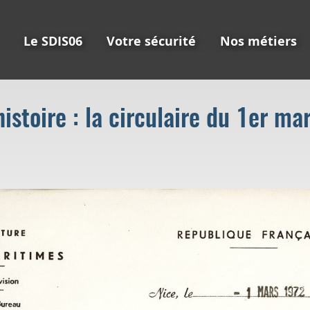
Le SDIS06
Votre sécurité
Nos métiers
istoire : la circulaire du 1er ma