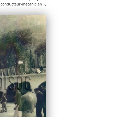
 conducteur-mécanicien »,