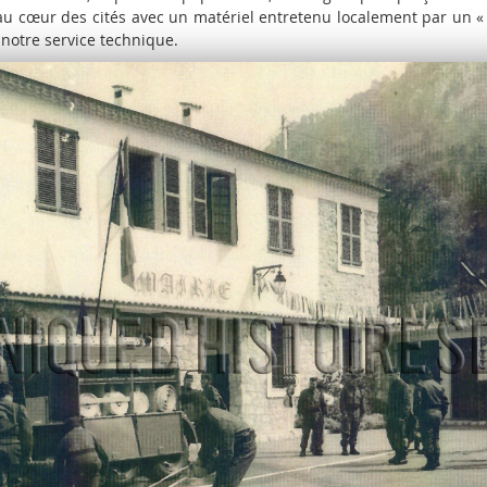
u cœur des cités avec un matériel entretenu localement par un «
notre service technique.