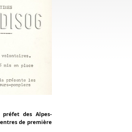
 préfet des Alpes-
centres de première