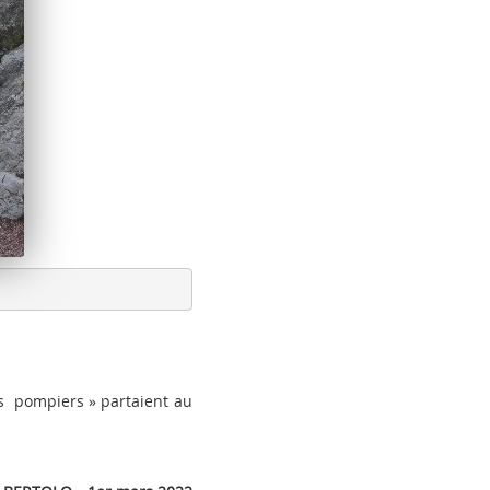
s pompiers » partaient au