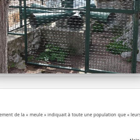
ment de la « meule » indiquait à toute une population que « leur