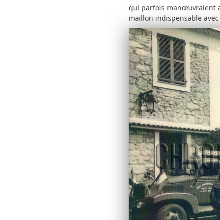
qui parfois manœuvraient a
maillon indispensable avec 