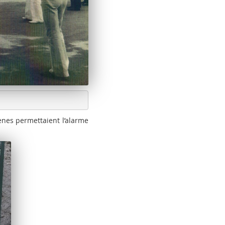
ènes permettaient l’alarme