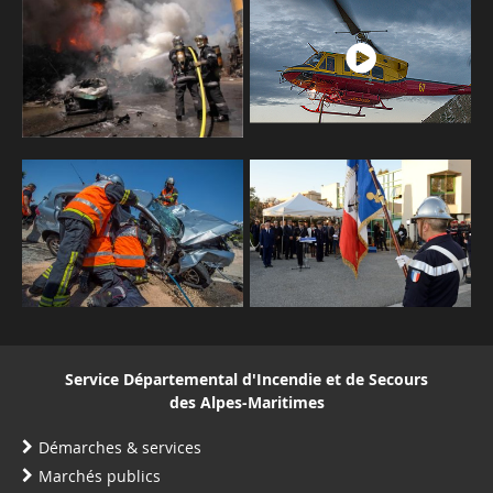
Service Départemental d'Incendie et de Secours
des Alpes-Maritimes
Démarches & services
Marchés publics