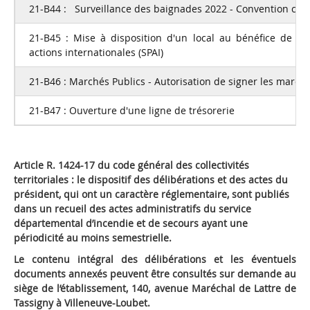
21-B44 : Surveillance des baignades 2022 - Convention cad
21-B45 : Mise à disposition d'un local au bénéfice de l'a
actions internationales (SPAI)
21-B46 : Marchés Publics - Autorisation de signer les march
21-B47 : Ouverture d'une ligne de trésorerie
Article R. 1424-17 du code général des collectivités
territoriales : le dispositif des délibérations et des actes du
président, qui ont un caractère réglementaire, sont publiés
dans un recueil des actes administratifs du service
départemental d’incendie et de secours ayant une
périodicité au moins semestrielle.
Le contenu intégral des délibérations et les éventuels
documents annexés peuvent être consultés sur demande au
siège de l’établissement, 140, avenue Maréchal de Lattre de
Tassigny à Villeneuve-Loubet.