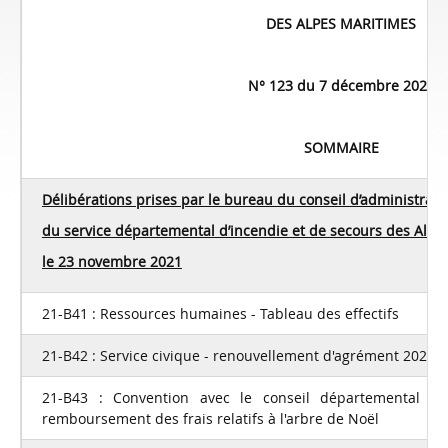
DES
ALPES MARITIMES
N° 123 du 7 décembre 2021
SOMMAIRE
Délibérations prises par le bureau du conseil d’administrati
du service départemental d’incendie et de secours des Alpe
l
e
23 novembre 2021
21-B41 : Ressources humaines - Tableau des effectifs
21-B42 : Service civique - renouvellement d'agrément 2022/
21-B43 : Convention avec le conseil départemental de
remboursement des frais relatifs à l'arbre de Noël