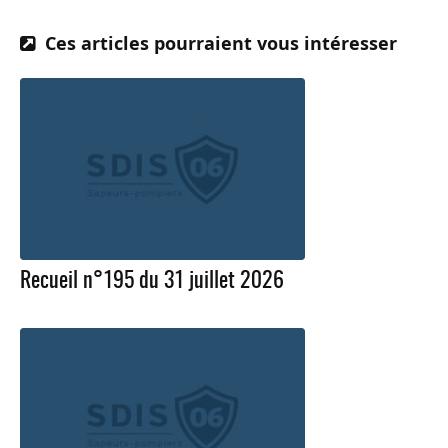
Ces articles pourraient vous intéresser
Recueil n°195 du 31 juillet 2026