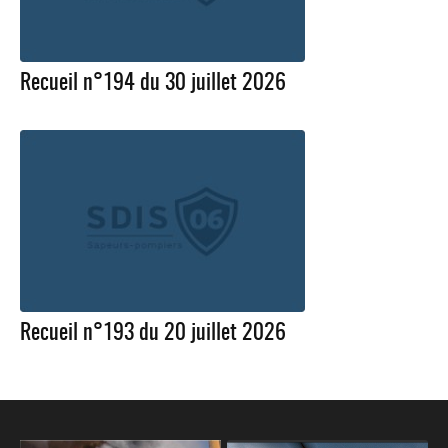
Recueil n°194 du 30 juillet 2026
Recueil n°193 du 20 juillet 2026