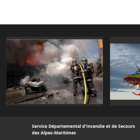
Service Départemental d'Incendie et de Secours
des Alpes-Maritimes