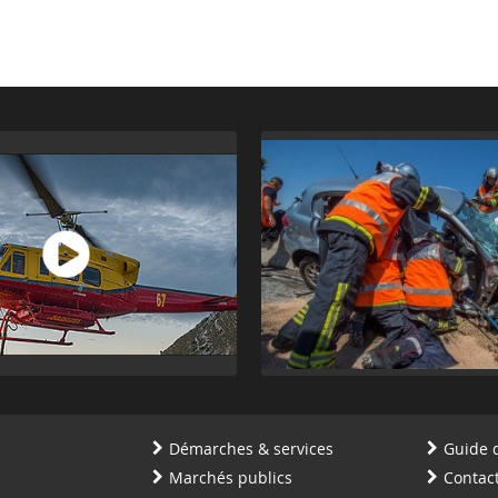
Démarches & services
Guide 
Marchés publics
Contac