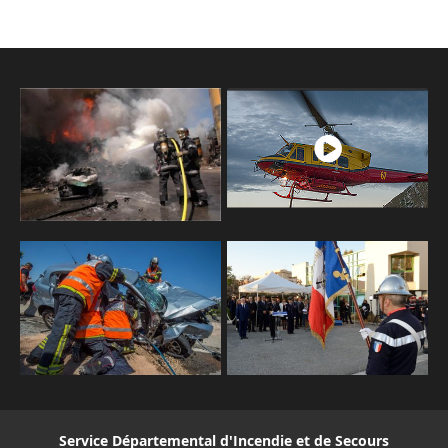
Service Départemental d'Incendie et de Secours