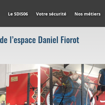
Le SDIS06
Votre sécurité
Nos métiers
de l’espace Daniel Fiorot