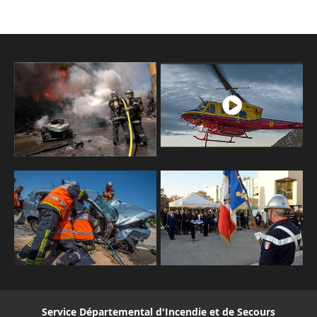
Service Départemental d'Incendie et de Secours