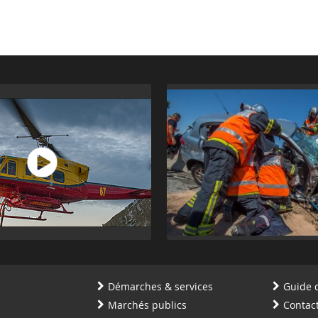
Démarches & services
Guide 
Marchés publics
Contac