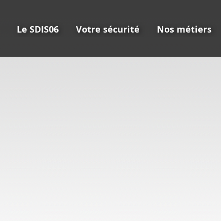
Le SDIS06
Votre sécurité
Nos métiers