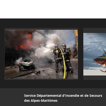
Service Départemental d'Incendie et de Secours
des Alpes-Maritimes