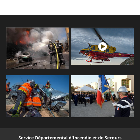
Service Départemental d'Incendie et de Secours