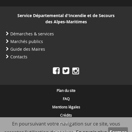
Service Départemental d'Incendie et de Secours
des Alpes-Maritimes
Démarches & services
Marchés publics
Guide des Maires
Contacts
Plan du site
FAQ
Mentions légales
Crédits
En poursuivant votre navigation sur ce site, vous
Cookies
Authentification