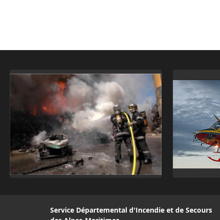
Service Départemental d'Incendie et de Secours