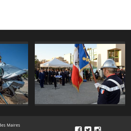
des Maires