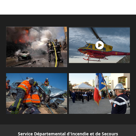
Service Départemental d'Incendie et de Secours