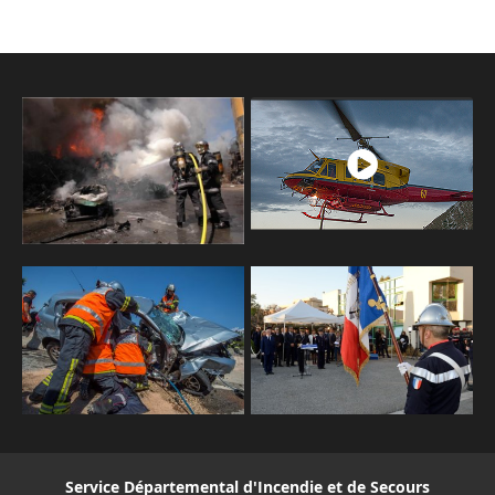
Service Départemental d'Incendie et de Secours