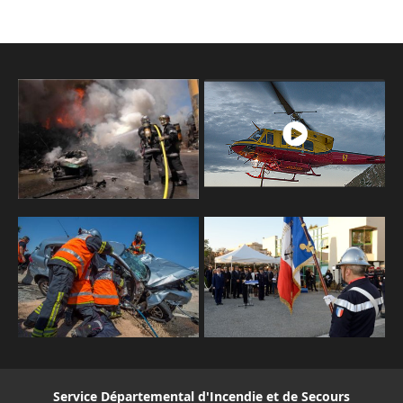
Service Départemental d'Incendie et de Secours