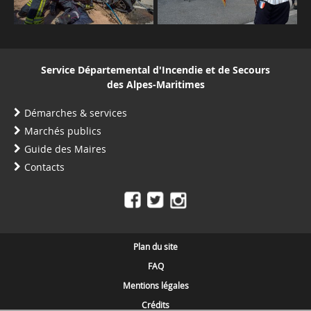
Service Départemental d'Incendie et de Secours
des Alpes-Maritimes
Démarches & services
Marchés publics
Guide des Maires
Contacts
Plan du site
FAQ
Mentions légales
Crédits