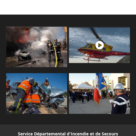
Service Départemental d'Incendie et de Secours