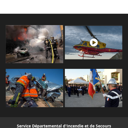
Service Départemental d'Incendie et de Secours