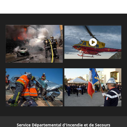
Service Départemental d'Incendie et de Secours