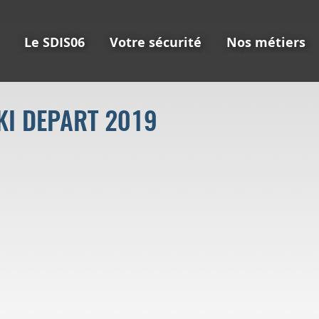
Le SDIS06
Votre sécurité
Nos métiers
KI DEPART 2019