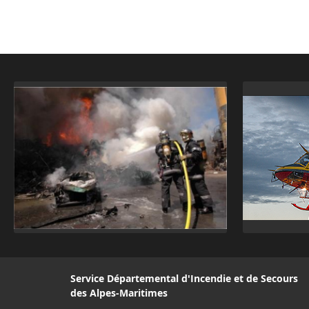
Service Départemental d'Incendie et de Secours
des Alpes-Maritimes