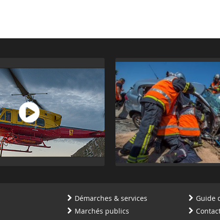
Démarches & services
Guide 
Marchés publics
Contac